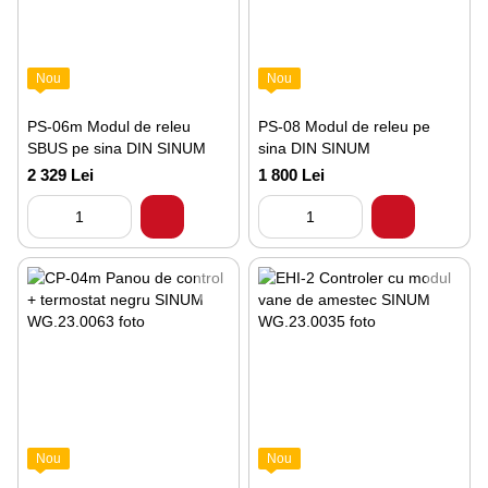
Nou
Nou
PS-06m Modul de releu
PS-08 Modul de releu pe
SBUS pe sina DIN SINUM
sina DIN SINUM
2 329 Lei
1 800 Lei
Nou
Nou