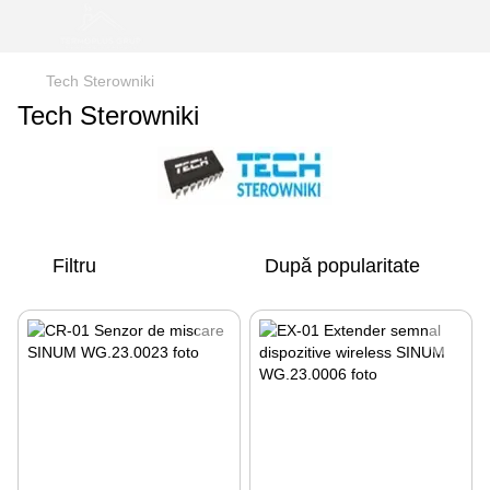
Tech Sterowniki
Tech Sterowniki
Filtru
După popularitate