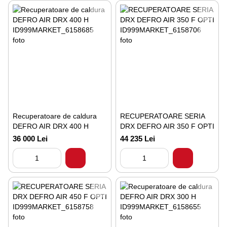
Recuperatoare de caldura
RECUPERATOARE SERIA
DEFRO AIR DRX 400 H
DRX DEFRO AIR 350 F OPTI
36 000 Lei
44 235 Lei