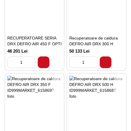
RECUPERATOARE SERIA
Recuperatoare de caldura
DRX DEFRO AIR 450 F OPTI
DEFRO AIR DRX 300 H
46 201 Lei
50 133 Lei