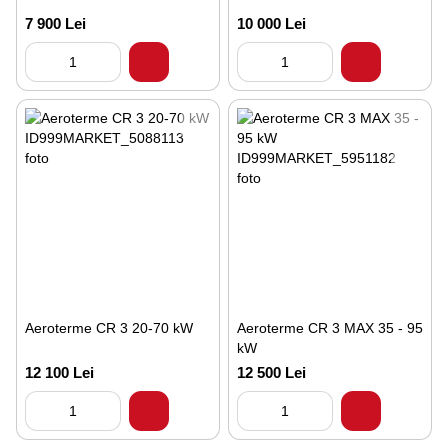
7 900 Lei
10 000 Lei
Aeroterme CR 3 20-70 kW
Aeroterme CR 3 MAX 35 - 95
kW
12 100 Lei
12 500 Lei