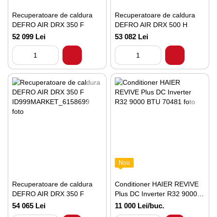
Recuperatoare de caldura
Recuperatoare de caldura
DEFRO AIR DRX 350 F
DEFRO AIR DRX 500 H
52 099 Lei
53 082 Lei
Nou
Recuperatoare de caldura
Conditioner HAIER REVIVE
DEFRO AIR DRX 350 F
Plus DC Inverter R32 9000
BTU
54 065 Lei
11 000 Lei/buc.