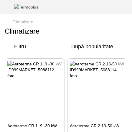
Climatizare
Climatizare
Filtru
După popularitate
Aeroterme CR 1. 9 -30 kW
Aeroterme CR 2 13-50 kW