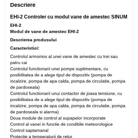
Descriere
EHI-2 Controler cu modul vane de amestec SINUM
EHI-2
Modul de vane de amestec EHI-2
Descrierea produsului
Caracteristici:
Controlul armonios al unei vane de amestec cu trei sau
patru cai
Controlul functionarii unei pompe suplimentare, cu
posibilitatea de a alege tipul de dispozitiv (pompa de
incalzire, pompa de apa calda, pompa de circulatie, pompa
de pardoseala)
Controlul functionarii unui contactor de joasa tensiune, cu
posibilitatea de a alege tipul de dispozitiv (pompa de
incalzire, pompa de apa calda, pompa de circulatie, pompa
de pardoseala si alarma)
Doua module de control al supapelor incorporate
Control al vanei in functie de conditiile meteorologice
Control saptamanal
Protectie a temperaturii de retur