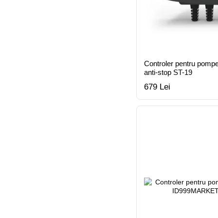
Controler pentru pompe 
anti-stop ST-19
679 Lei