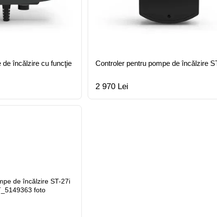
de încălzire cu funcţie
Controler pentru pompe de încălzire S
2 970 Lei