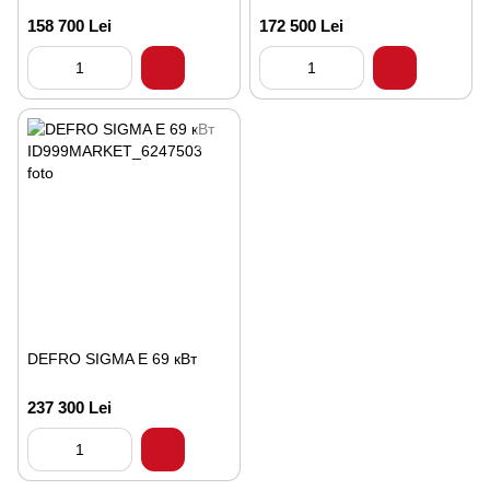
158 700 Lei
172 500 Lei
DEFRO SIGMA E 69 кВт
237 300 Lei