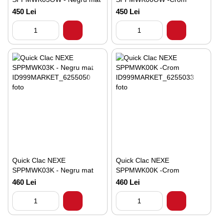
450 Lei
450 Lei
Quick Clac NEXE
Quick Clac NEXE
SPPMWK03K - Negru mat
SPPMWK00K -Crom
460 Lei
460 Lei