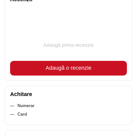
Adaogă prima recenzie
Adaugă o recenzie
Achitare
Numerar
Card