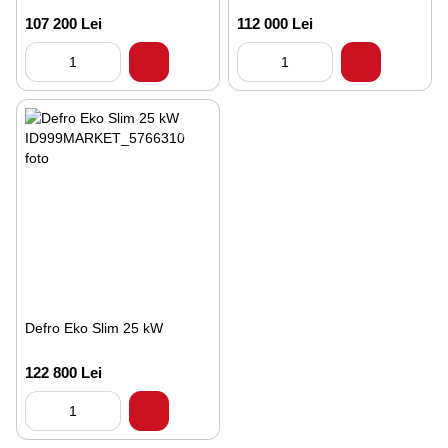
107 200 Lei
112 000 Lei
Defro Eko Slim 25 kW
122 800 Lei