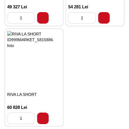
49 327 Lei
54 281 Lei
RIVA LA SHORT
60 828 Lei