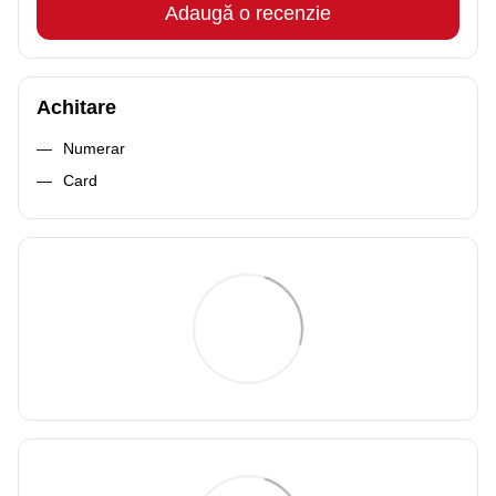
Adaugă o recenzie
Achitare
Numerar
Card