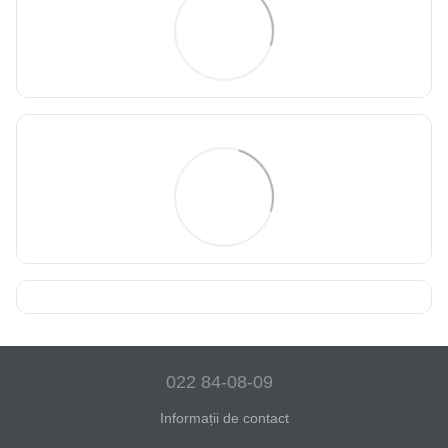
022 84-08-09
Informații de contact