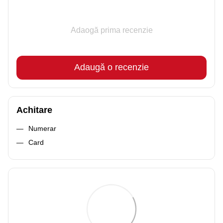
Adaogă prima recenzie
Adaugă o recenzie
Achitare
Numerar
Card