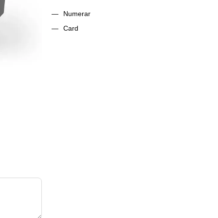
Numerar
Card