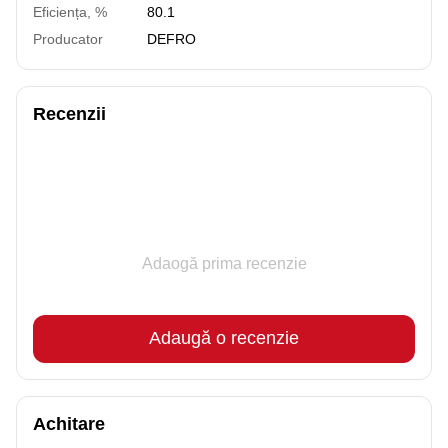
Eficiența, %
80.1
Producator
DEFRO
Recenzii
Adaogă prima recenzie
Adaugă o recenzie
Achitare