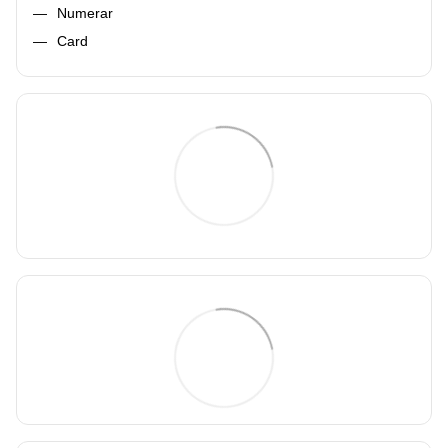
Numerar
Card