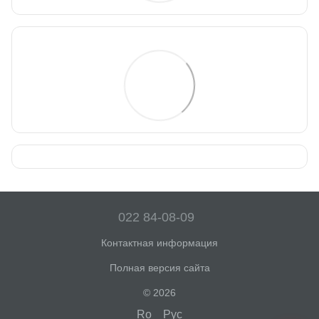
022 84-08-09
Контактная информация
Полная версия сайта
© 2026
Ro
Рус