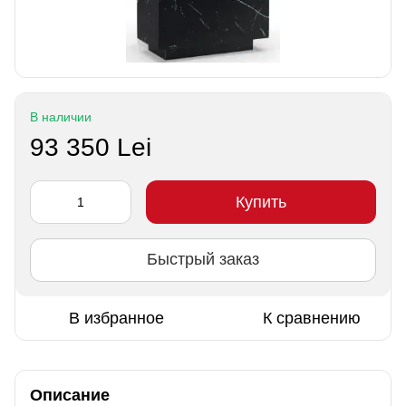
В наличии
93 350 Lei
Купить
Быстрый заказ
В избранное
К сравнению
Описание