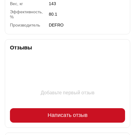
Вес, кг
143
Эффективность,
80.1
%
Производитель
DEFRO
Отзывы
Добавьте первый отзыв
Написать отзыв