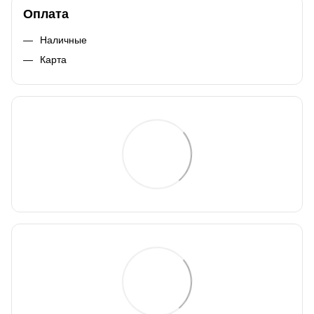
Оплата
Наличные
Карта