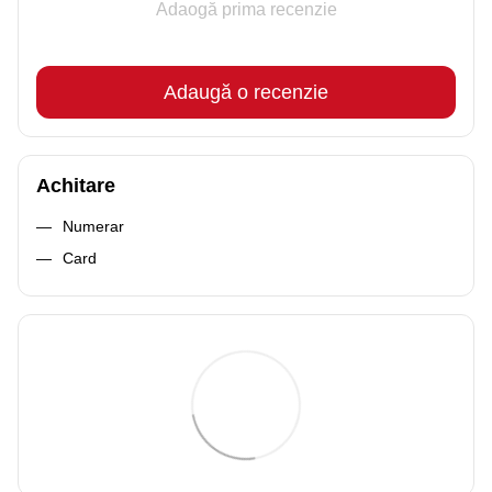
Adaogă prima recenzie
Adaugă o recenzie
Achitare
Numerar
Card