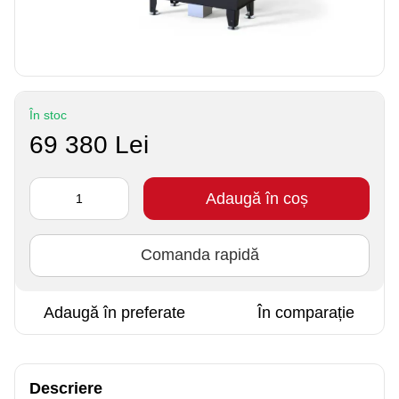
În stoc
69 380 Lei
Adaugă în coș
Comanda rapidă
Adaugă în preferate
În comparație
Descriere