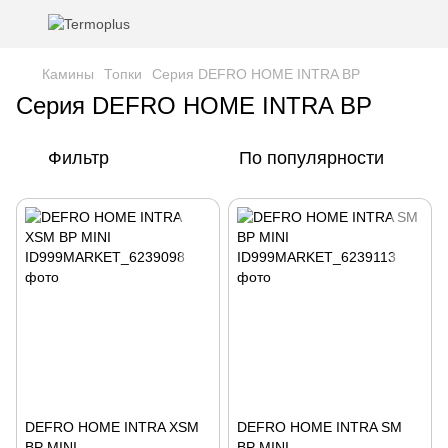
Камины
Топки
Серия DEFRO HOME INTRA BP
Серия DEFRO HOME INTRA BP
Фильтр
По популярности
DEFRO HOME INTRA XSM
DEFRO HOME INTRA SM
BP MINI
BP MINI