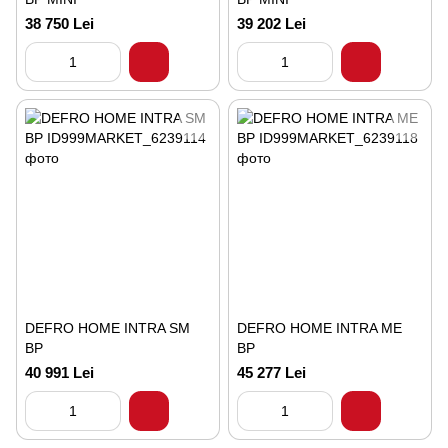
38 750 Lei
39 202 Lei
DEFRO HOME INTRA SM
DEFRO HOME INTRA ME
BP
BP
40 991 Lei
45 277 Lei