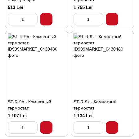
513 Lei
1 755 Lei
ST-R-9b - Комнатный
ST-R-9z - Комнатный
термостат
термостат
1 107 Lei
1 134 Lei