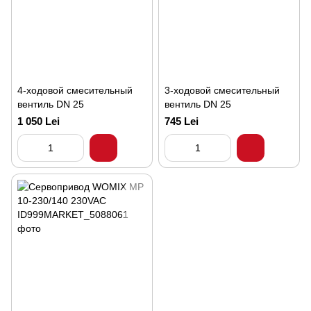
4-ходовой смесительный
3-ходовой смесительный
вентиль DN 25
вентиль DN 25
1 050 Lei
745 Lei