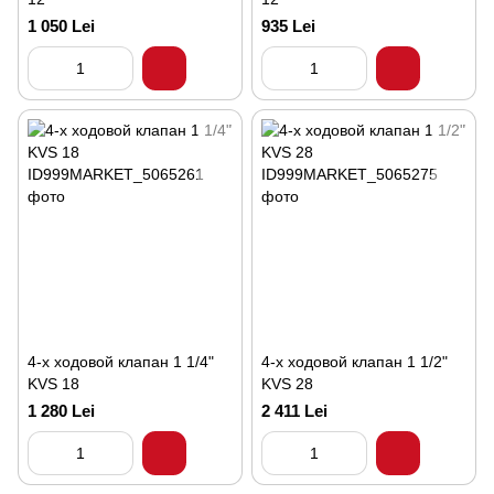
1 050 Lei
935 Lei
4-х ходовой клапан 1 1/4"
4-х ходовой клапан 1 1/2"
KVS 18
KVS 28
1 280 Lei
2 411 Lei