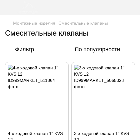
Монтажные изделия
Смесительные клапаны
Смесительные клапаны
Фильтр
По популярности
4-х ходовой клапан 1" KVS
3-х ходовой клапан 1" KVS
12
12