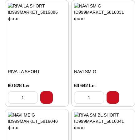
RIVA LA SHORT
NAVI SM G
60 828 Lei
64 642 Lei