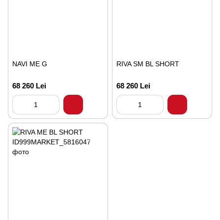
NAVI ME G
RIVA SM BL SHORT
68 260 Lei
68 260 Lei