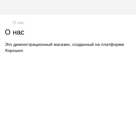
О нас
О нас
Это демонстрационный магазин, созданный на платформе
Хорошоп
.