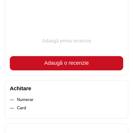
Adaogă prima recenzie
Adaugă o recenzie
Achitare
Numerar
Card