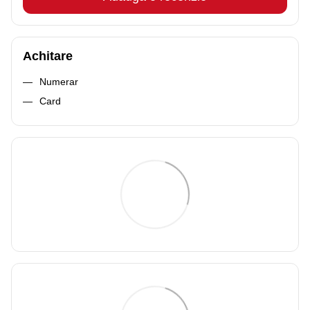
Achitare
Numerar
Card