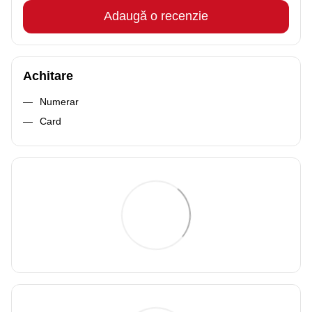
Adaugă o recenzie
Achitare
Numerar
Card