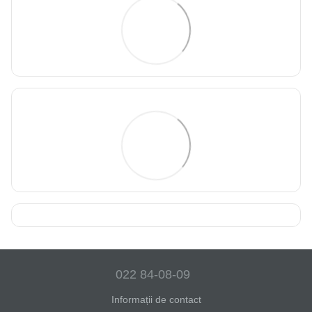
022 84-08-09
Informații de contact