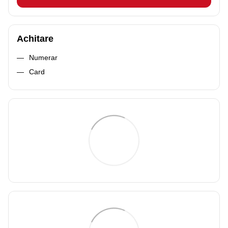
Achitare
Numerar
Card