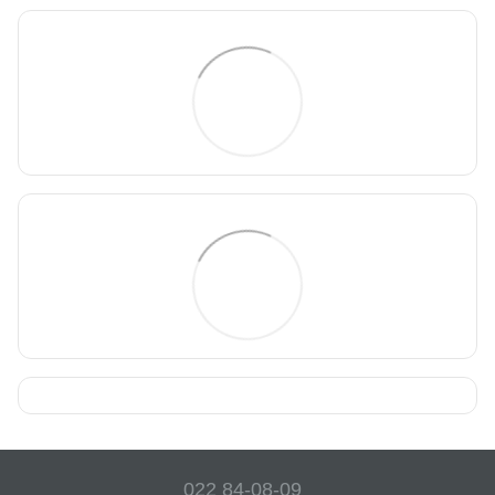
022 84-08-09