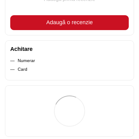
Adaugă o recenzie
Achitare
Numerar
Card