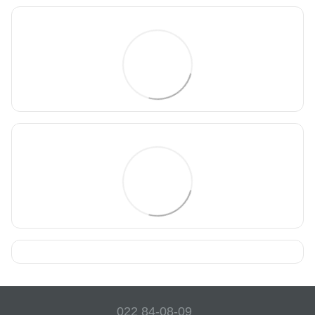
022 84-08-09