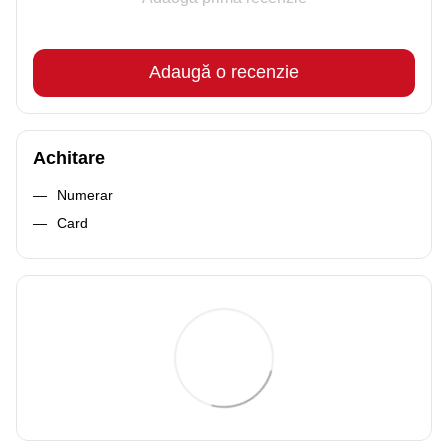
Adaugă o recenzie
Achitare
Numerar
Card