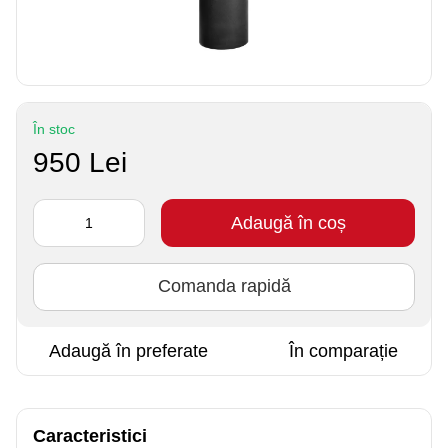
În stoc
950 Lei
Adaugă în coș
Comanda rapidă
Adaugă în preferate
În comparație
Caracteristici