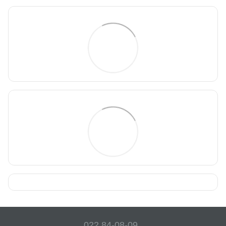
022 84-08-09