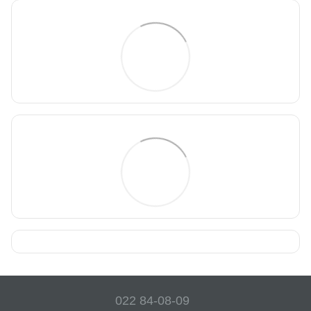
022 84-08-09