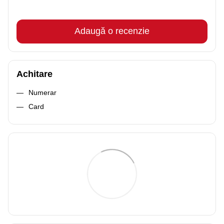
Adaugă o recenzie
Achitare
Numerar
Card