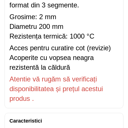
format din 3 segmente.
Grosime: 2 mm
Diametru 200 mm
Rezistența termică: 1000 °C
Acces pentru curatire cot (revizie)
Acoperite cu vopsea neagra
rezistentă la căldură
Atentie vă rugăm să verificați
disponibilitatea și prețul acestui
produs .
Caracteristici