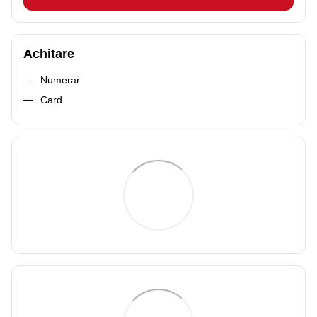
Achitare
Numerar
Card