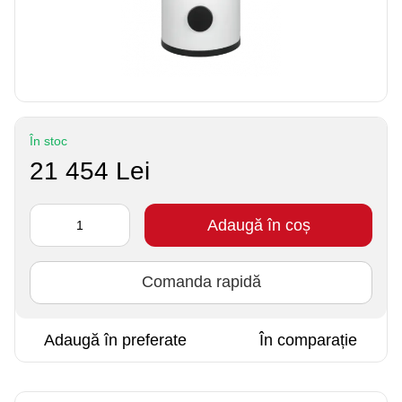
În stoc
21 454 Lei
Adaugă în coș
Comanda rapidă
Adaugă în preferate
În comparație