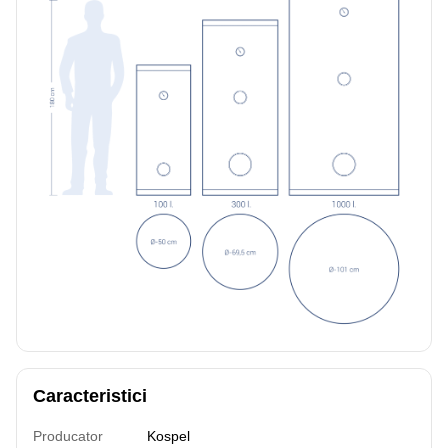
Caracteristici
Producator
Kospel