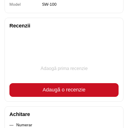
Model
SW-100
Recenzii
Adaogă prima recenzie
Adaugă o recenzie
Achitare
Numerar