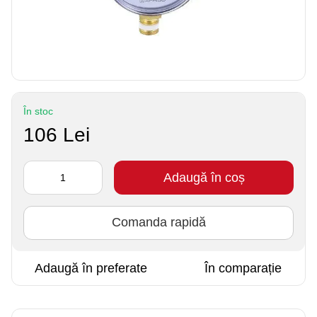
În stoc
106 Lei
Adaugă în coș
Comanda rapidă
Adaugă în preferate
În comparație