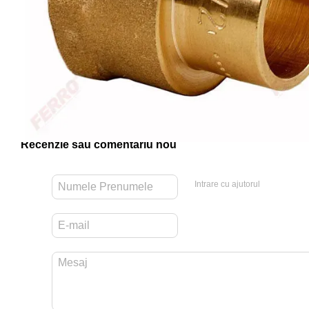
Recenzie sau comentariu nou
Intrare cu ajutorul