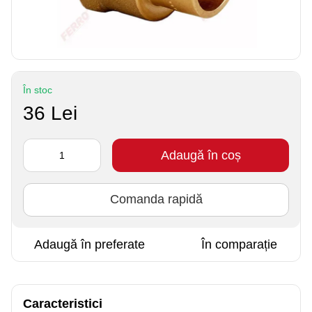
În stoc
36 Lei
Adaugă în coș
Comanda rapidă
Adaugă în preferate
În comparație
Caracteristici