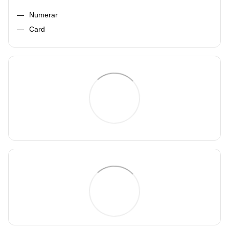
Numerar
Card