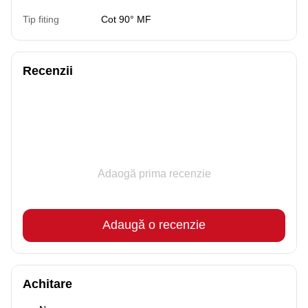
Tip fiting
Cot 90° MF
Recenzii
Adaogă prima recenzie
Adaugă o recenzie
Achitare