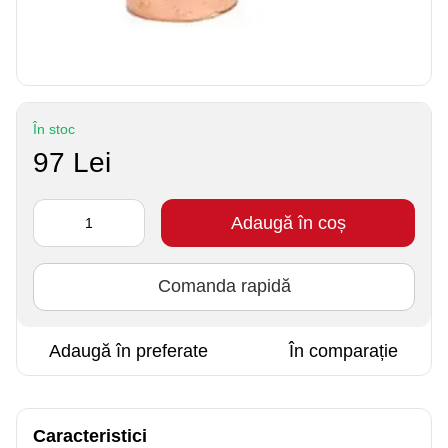
În stoc
97 Lei
Adaugă în coș
Comanda rapidă
Adaugă în preferate
În comparație
Caracteristici