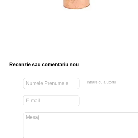
Recenzie sau comentariu nou
Intrare cu ajutorul