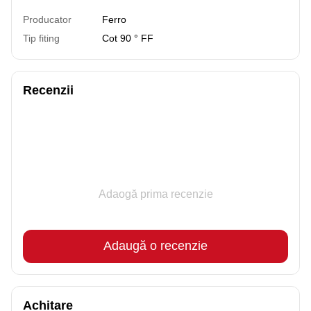
Producator
Ferro
Tip fiting
Cot 90 ° FF
Recenzii
Adaogă prima recenzie
Adaugă o recenzie
Achitare