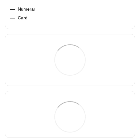
Numerar
Card