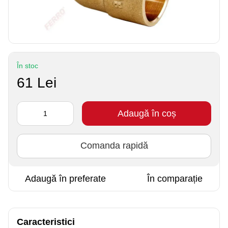
În stoc
61 Lei
Adaugă în coș
Comanda rapidă
Adaugă în preferate
În comparație
Caracteristici