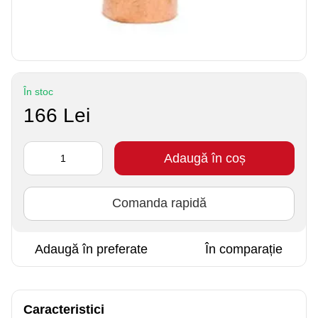
În stoc
166 Lei
Adaugă în coș
Comanda rapidă
Adaugă în preferate
În comparație
Caracteristici