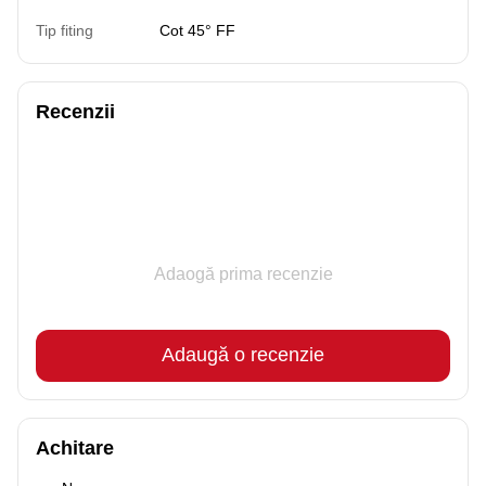
Tip fiting
Cot 45° FF
Recenzii
Adaogă prima recenzie
Adaugă o recenzie
Achitare