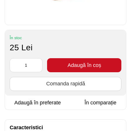
În stoc
25 Lei
Adaugă în coș
Comanda rapidă
Adaugă în preferate
În comparație
Caracteristici