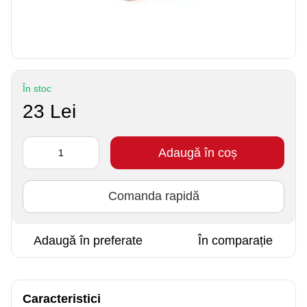
În stoc
23 Lei
Adaugă în coș
Comanda rapidă
Adaugă în preferate
În comparație
Caracteristici