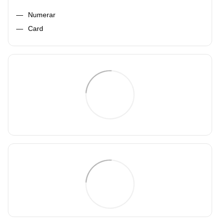
Numerar
Card