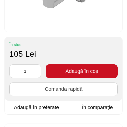
În stoc
105 Lei
Adaugă în coș
Comanda rapidă
Adaugă în preferate
În comparație