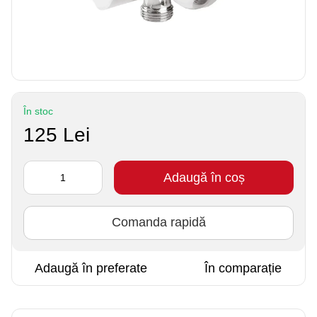
În stoc
125 Lei
Adaugă în coș
Comanda rapidă
Adaugă în preferate
În comparație