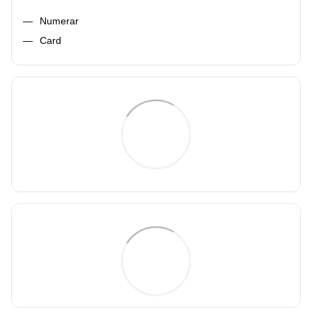
Numerar
Card