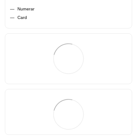
Numerar
Card