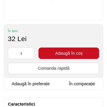
În stoc
32 Lei
Adaugă în coș
Comanda rapidă
Adaugă în preferate
În comparație
Caracteristici