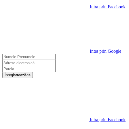
Intra prin Facebook
Intra prin Google
Înregistrează-te
Intra prin Facebook