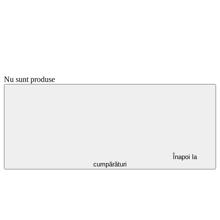
Nu sunt produse
Înapoi la
cumpărături