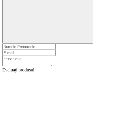
Evaluați produsul