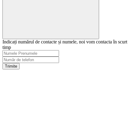
Indicați numărul de contacte și numele, noi vom contacta în scurt
timp
Trimite