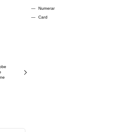
Numerar
Card