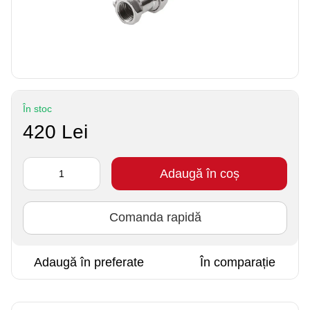
În stoc
420 Lei
Adaugă în coș
Comanda rapidă
Adaugă în preferate
În comparație