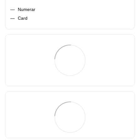
Numerar
Card