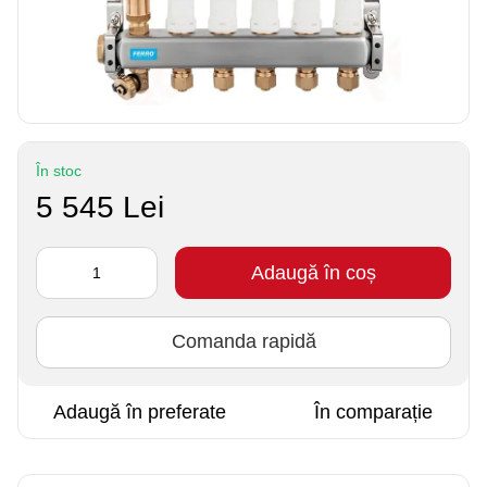
În stoc
5 545 Lei
Adaugă în coș
Comanda rapidă
Adaugă în preferate
În comparație