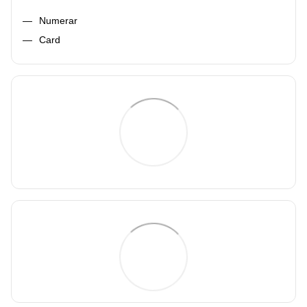
Numerar
Card