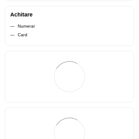
Achitare
Numerar
Card