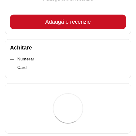
Adaugă o recenzie
Achitare
Numerar
Card