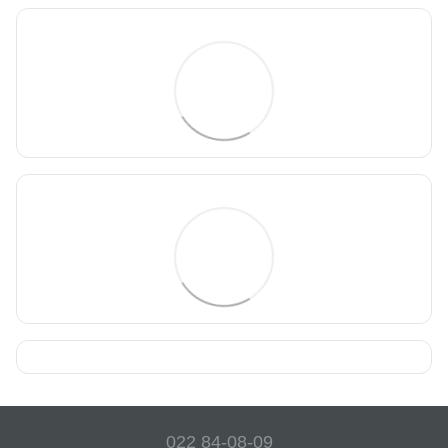
022 84-08-09