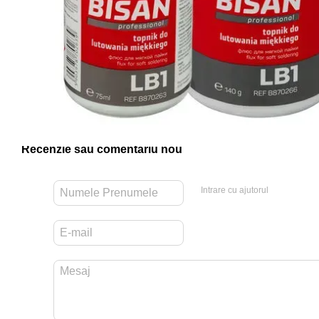
Recenzie sau comentariu nou
Intrare cu ajutorul