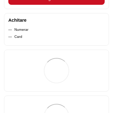
Achitare
Numerar
Card